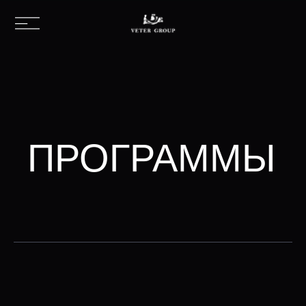
ПРОГРАММЫ