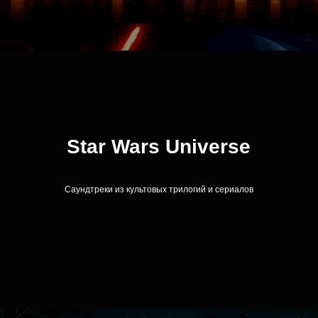
Star Wars Universe
Саундтреки из культовых трилогий и сериалов