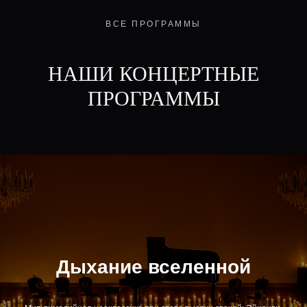
ВСЕ ПРОГРАММЫ
НАШИ
КОНЦЕРТНЫЕ
ПРОГРАММЫ
Дыхание вселенной