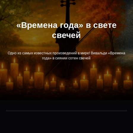
«Времена года» в свете
свечей
Одно из самых известных произведений в мире! Вивальди «Времена
года» в сиянии сотен свечей