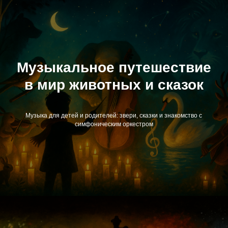
Музыкальное путешествие
в мир животных и сказок
Музыка для детей и родителей: звери, сказки и знакомство с
симфоническим оркестром