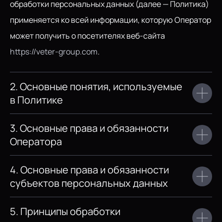
обработки персональных данных (далее — Политика)
применяется ко всей информации, которую Оператор
может получить о посетителях веб-сайта
https://veter-group.com
.
2. Основные понятия, используемые
в Политике
3. Основные права и обязанности
Оператора
4. Основные права и обязанности
субъектов персональных данных
5. Принципы обработки