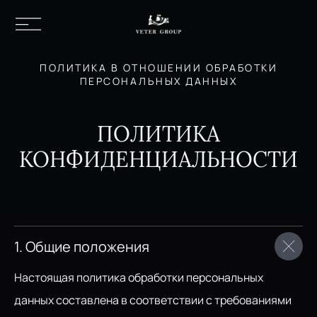
ПОЛИТИКА В ОТНОШЕНИИ ОБРАБОТКИ
ПЕРСОНАЛЬНЫХ ДАННЫХ
ПОЛИТИКА
КОНФИДЕНЦИАЛЬНОСТИ
1. Общие положения
Настоящая политика обработки персональных
данных составлена в соответствии с требованиями