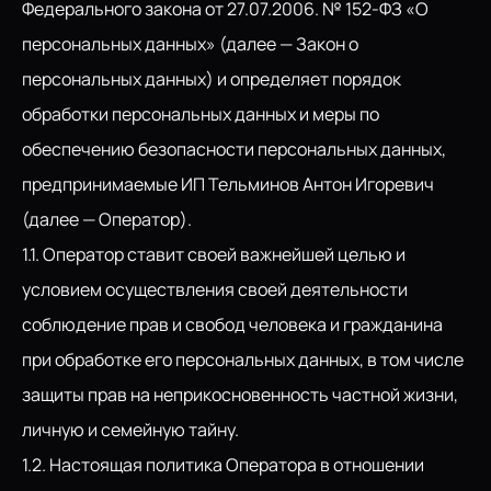
Федерального закона от 27.07.2006. № 152-ФЗ «О
персональных данных» (далее — Закон о
персональных данных) и определяет порядок
обработки персональных данных и меры по
обеспечению безопасности персональных данных,
предпринимаемые ИП Тельминов Антон Игоревич
(далее — Оператор).
1.1. Оператор ставит своей важнейшей целью и
условием осуществления своей деятельности
соблюдение прав и свобод человека и гражданина
при обработке его персональных данных, в том числе
защиты прав на неприкосновенность частной жизни,
личную и семейную тайну.
1.2. Настоящая политика Оператора в отношении