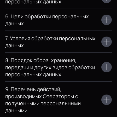
персональных данных
6. Цели обработки персональных
данных
7. Условия обработки персональных
данных
8. Порядок сбора, хранения,
передачи и других видов обработки
персональных данных
9. Перечень действий,
производимых Оператором с
полученными персональными
данными