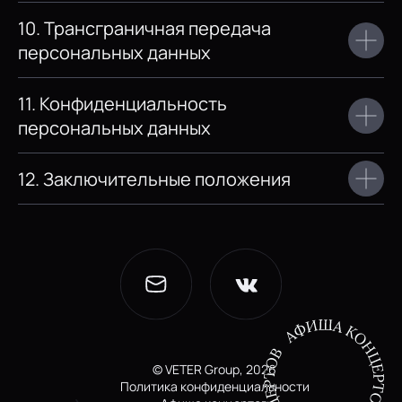
10. Трансграничная передача
персональных данных
11. Конфиденциальность
персональных данных
12. Заключительные положения
© VETER Group, 2026
Политика конфиденциальности