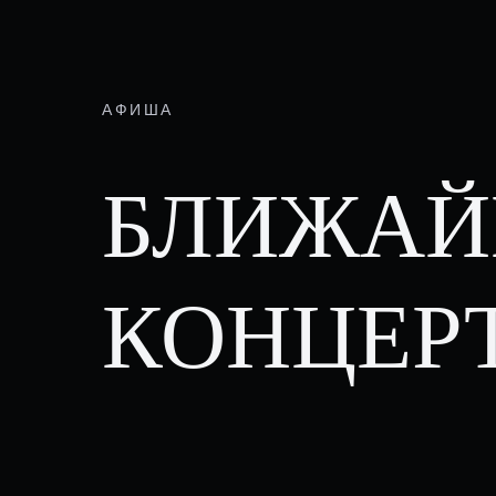
АФИША
БЛИЖА
КОНЦЕР