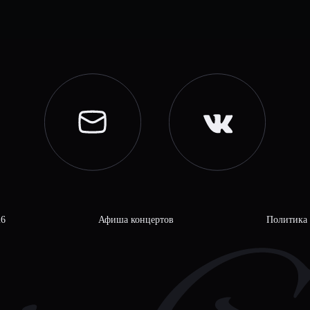
26
Афиша концертов
Политика