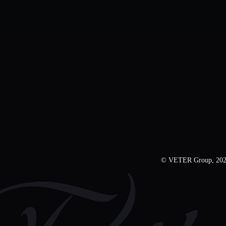
© VETER Group, 20