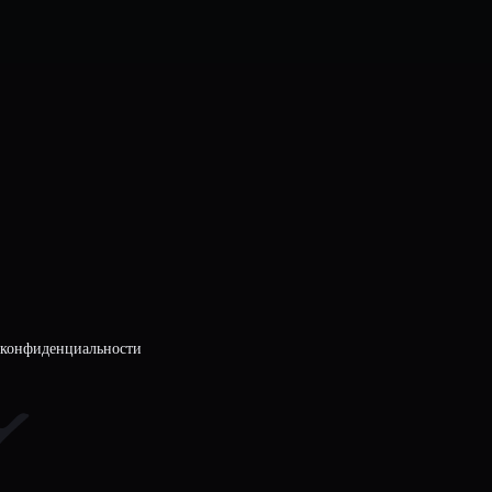
 конфиденциальности