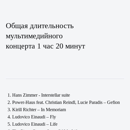
Общая длительность
мультимедийного
концерта 1 час 20 минут
Hans Zimmer - Interstellar suite
Power-Haus feat. Christian Reindl, Lucie Paradis – Gefion
Kirill Richter – In Memoriam
Ludovico Einaudi – Fly
Ludovico Einaudi – Life