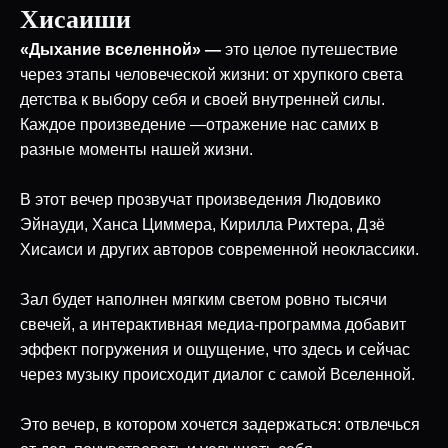
Хисаиши
«Дыхание вселенной» —
это
целое путешествие
через этапы человеческой жизни: от хрупкого света
детства к выбору себя и своей внутренней силы.
Каждое произведение —отражение нас самих в
разные моменты нашей жизни.
В этот вечер прозвучат произведения Людовико
Эйнауди, Ханса Циммера, Кирилла Рихтера, Дзё
Хисаиси и других авторов современной неоклассики.
Зал будет наполнен мягким светом ровно тысячи
свечей, а интерактивная медиа-программа добавит
эффект погружения и ощущение, что здесь и сейчас
через музыку происходит диалог с самой Вселенной.
Это вечер, в котором хочется задержаться: отвлечься