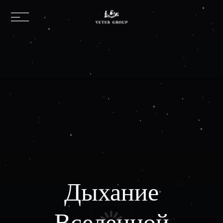
Дыхание
Вселенной