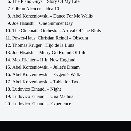
The Piano Guys – Story Of My Life
Gibran Alcocer – Idea 10
Abel Korzeniowski – Dance For Me Wallis
Joe Hisaishi – One Summer Day
The Cinematic Orchestra - Arrival Of The Birds
Power-Haus, Christian Reindl – Obscura
Thomas Kruger - Hijo de la Luna
Joe Hisaishi – Merry Go Round Of Life
Max Richter – H In New England
Abel Korzeniowski – Juliet’s Dream
Abel Korzeniowski – Evgeni’s Waltz
Abel Korzeniowski – Table for Two
Ludovico Einaudi – Night
Ludovico Einaudi – Una Mattina
Ludovico Einaudi – Experience