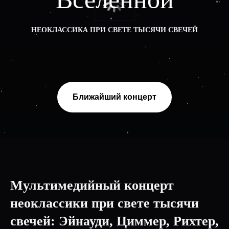
НЕОКЛАССИКА ПРИ СВЕТЕ ТЫСЯЧИ СВЕЧЕЙ
Ближайший концерт
Мультимедийный концерт
неоклассики при свете тысячи
свечей: Эйнауди, Циммер, Рихтер,