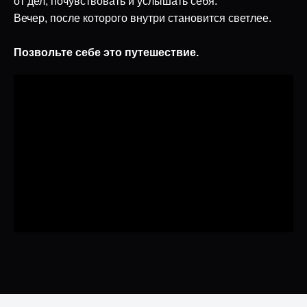
от дел, почувствовать и услышать себя.
Вечер, после которого внутри становится светлее.
Позвольте себе это путешествие.