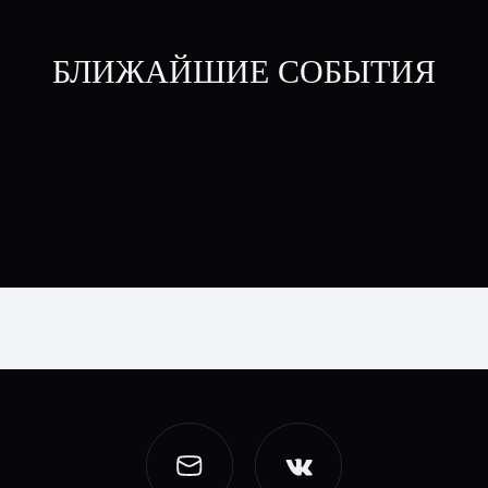
БЛИЖАЙШИЕ СОБЫТИЯ