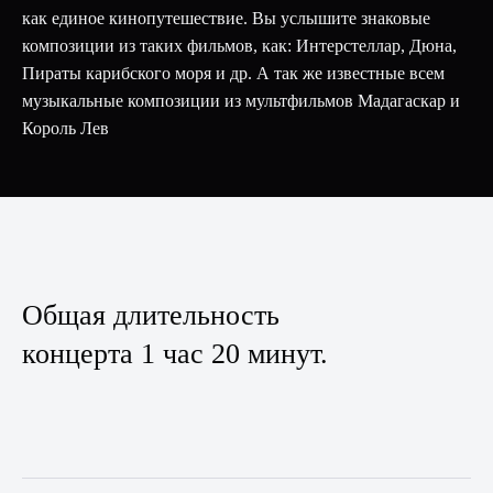
как единое кинопутешествие. Вы услышите знаковые
композиции из таких фильмов, как: Интерстеллар, Дюна,
Пираты карибского моря и др. А так же известные всем
музыкальные композиции из мультфильмов Мадагаскар и
Король Лев
Общая длительность
концерта 1 час 20 минут.