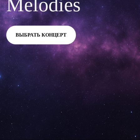
Melodies
ВЫБРАТЬ КОНЦЕРТ