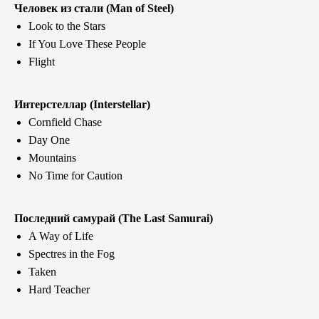
Человек из стали (Man of Steel)
Look to the Stars
If You Love These People
Flight
Интерстеллар (Interstellar)
Cornfield Chase
Day One
Mountains
No Time for Caution
Последний самурай (The Last Samurai)
A Way of Life
Spectres in the Fog
Taken
Hard Teacher