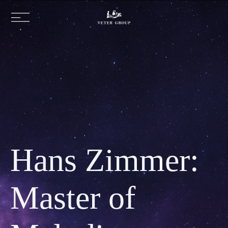
Hans Zimmer:
Master of