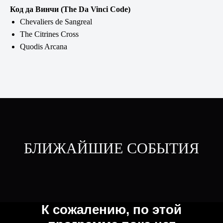
Код да Винчи (The Da Vinci Code)
Chevaliers de Sangreal
The Citrines Cross
Quodis Arcana
БЛИЖАЙШИЕ СОБЫТИЯ
К сожалению, по этой