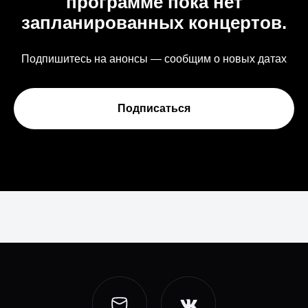
программе пока нет
запланированных концертов.
Подпишитесь на анонсы — сообщим о новых датах
Подписаться