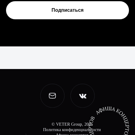
Подписаться
© VETER Group, 2026
Политика конфиденциальности