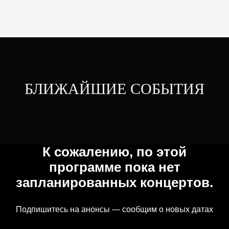
БЛИЖАЙШИЕ СОБЫТИЯ
К сожалению, по этой
программе пока нет
запланированных концертов.
Подпишитесь на анонсы — сообщим о новых датах