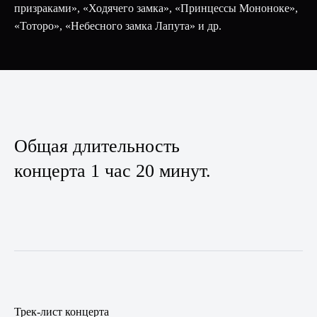
призраками», «Ходячего замка», «Принцессы Мононоке»,
«Тоторо», «Небесного замка Лапута» и др.
Общая длительность
концерта 1 час 20 минут.
Трек-лист концерта