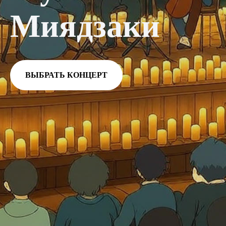
Миядзаки
ВЫБРАТЬ КОНЦЕРТ