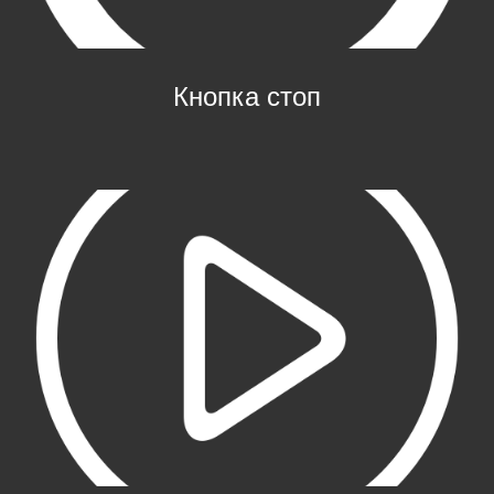
Кнопка стоп