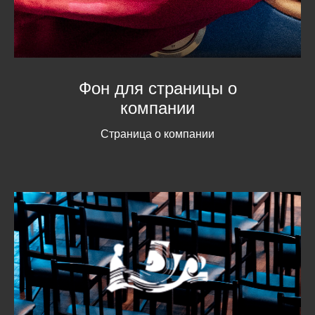
Фон для страницы о
компании
Страница о компании