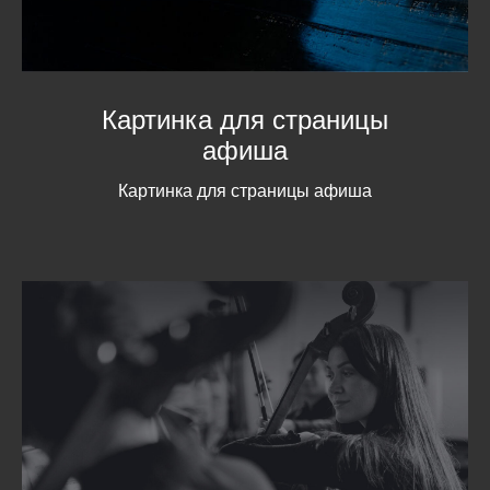
Картинка для страницы
афиша
Картинка для страницы афиша