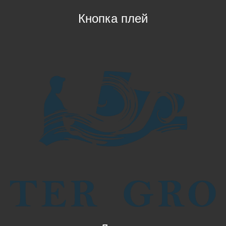
Кнопка плей