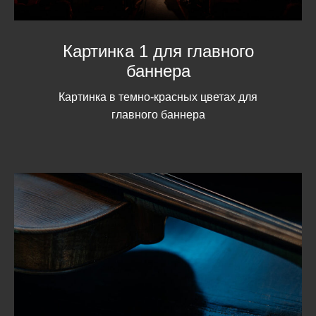
Картинка 1 для главного
баннера
Картинка в темно-красных цветах для
главного баннера