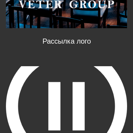
Рассылка лого