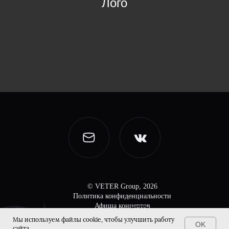
Лого
© VETER Group, 2026
Политика конфиденциальности
Афиша концертов
Мы используем файлы cookie, чтобы улучшить работу
OK
сайта