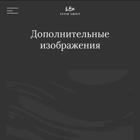
Дополнительные
изображения