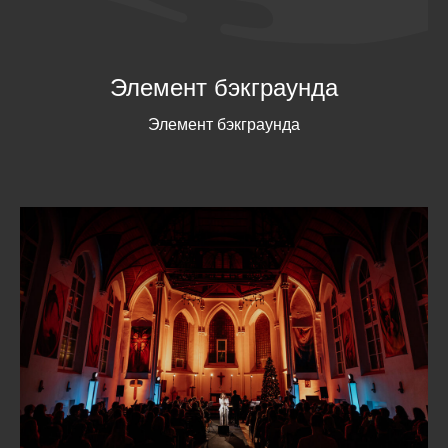
Элемент бэкграунда
Элемент бэкграунда